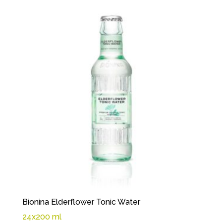
Bionina Elderflower Tonic Water
24x200 ml