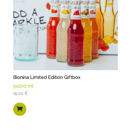
Bionina Limited Edition Giftbox
5x200 ml
15,00
€
