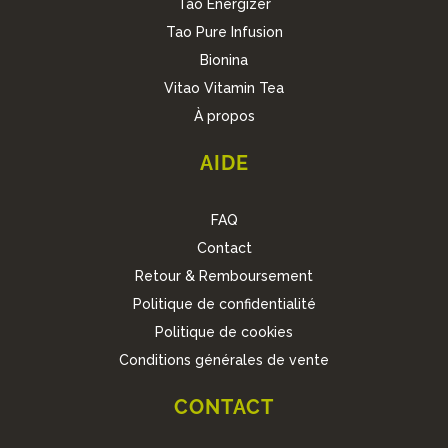
Tao Energizer
Tao Pure Infusion
Bionina
Vitao Vitamin Tea
À propos
AIDE
FAQ
Contact
Retour & Remboursement
Politique de confidentialité
Politique de cookies
Conditions générales de vente
CONTACT