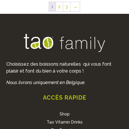
1
2
3
→
Choisissez des boissons naturelles qui vous font
plaisir et font du bien à votre corps !
Nous livrons uniquement en Belgique.
ACCÈS RAPIDE
Shop
Tao Vitamin Drinks