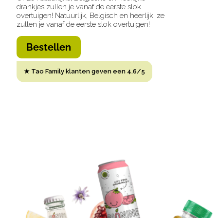
drankjes zullen je vanaf de eerste slok
overtuigen!
Natuurlijk, Belgisch en heerlijk, ze
zullen je vanaf de eerste slok overtuigen!
Bestellen
★ Tao Family klanten geven een 4.6/5