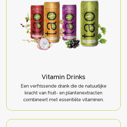
Vitamin Drinks
Een verfrissende drank die de natuurlijke
kracht van fruit- en plantenextracten
combineert met essentiële vitaminen.