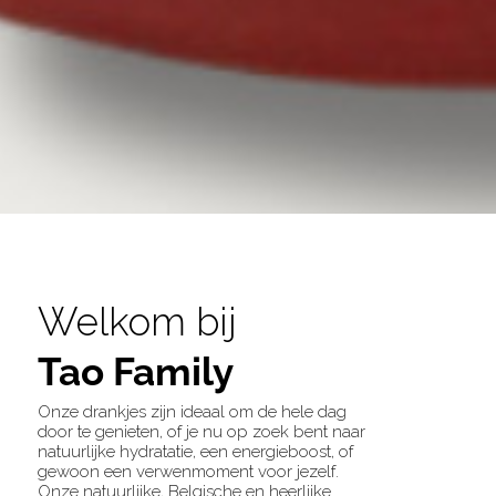
Welkom bij
Tao Family
Onze drankjes zijn ideaal om de hele dag
door te genieten, of je nu op zoek bent naar
natuurlijke hydratatie, een energieboost, of
gewoon een verwenmoment voor jezelf.
Onze natuurlijke, Belgische en heerlijke