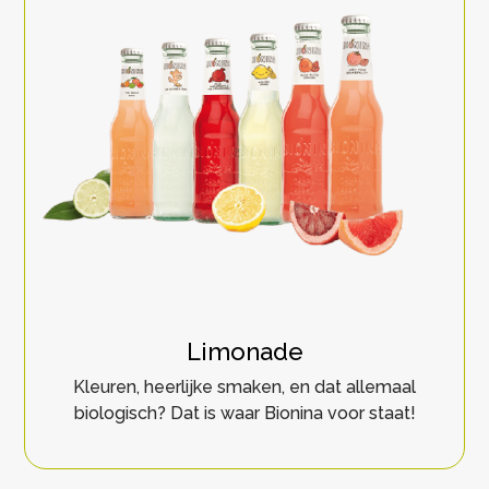
Limonade
Kleuren, heerlijke smaken, en dat allemaal
biologisch? Dat is waar Bionina voor staat!