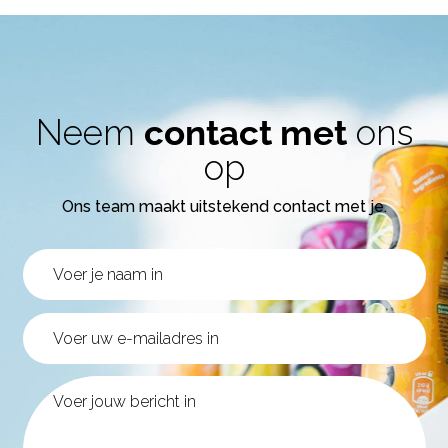
Neem
contact met
ons
op
Ons team maakt uitstekend contact met je.