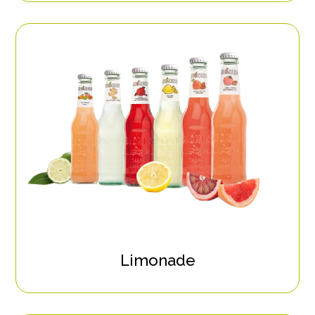
Limonade