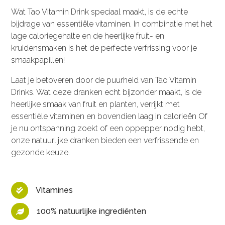
Wat Tao Vitamin Drink speciaal maakt, is de echte
bijdrage van essentiële vitaminen. In combinatie met het
lage caloriegehalte en de heerlijke fruit- en
kruidensmaken is het de perfecte verfrissing voor je
smaakpapillen!
Laat je betoveren door de puurheid van Tao Vitamin
Drinks. Wat deze dranken echt bijzonder maakt, is de
heerlijke smaak van fruit en planten, verrijkt met
essentiële vitaminen en bovendien laag in calorieën Of
je nu ontspanning zoekt of een oppepper nodig hebt,
onze natuurlijke dranken bieden een verfrissende en
gezonde keuze.
Vitamines

100% natuurlijke ingrediënten
