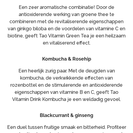
Een zeer aromatische combinatie! Door de
antioxiderende werking van groene thee te
combineren met de revitaliserende eigenschappen
van ginkgo biloba en de voordelen van vitamine C en
biotine, geeft Tao Vitamin Green Tea je een heilzaam
en vitaliserend effect.
Kombucha & Rosehip
Een heerlijk zurig paar. Met de deugden van
kombucha, de verkwikkende effecten van
rozenbottel en de stimulerende en antioxiderende
eigenschappen van vitamine B en C, geeft Tao
Vitamin Drink Kombucha je een weldadig gevoel.
Blackcurrant & ginseng
Een duel tussen fruitige smaak en bitterheid. Profiteer