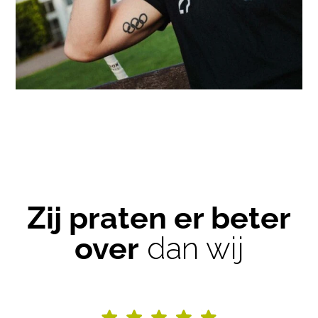
Zij praten er beter
over
dan wij