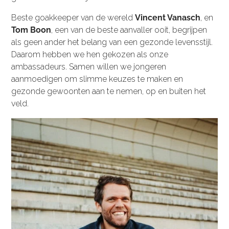
Beste goakkeeper van de wereld
Vincent Vanasch
, en
Tom Boon
, een van de beste aanvaller ooit, begrijpen
als geen ander het belang van een gezonde levensstijl.
Daarom hebben we hen gekozen als onze
ambassadeurs. Samen willen we jongeren
aanmoedigen om slimme keuzes te maken en
gezonde gewoonten aan te nemen, op en buiten het
veld.