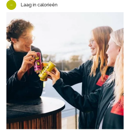
Laag in calorieën
K