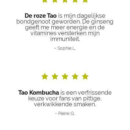
De roze Tao
is mijn dagelijkse
bondgenoot geworden. De ginseng
geeft me meer energie en de
vitamines versterken mijn
immuniteit.
– Sophie L.
Tao Kombucha
is een verfrissende
keuze voor fans van pittige,
verkwikkende smaken.
– Pierre G.