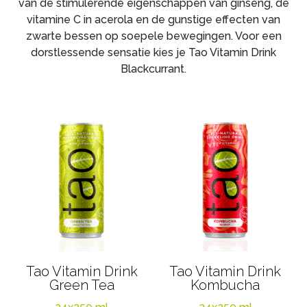
van de stimulerende eigenschappen van ginseng, de
vitamine C in acerola en de gunstige effecten van
zwarte bessen op soepele bewegingen. Voor een
dorstlessende sensatie kies je Tao Vitamin Drink
Blackcurrant.
Tao Vitamin Drink
Tao Vitamin Drink
Green Tea
Kombucha