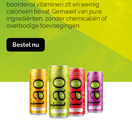
boordevol vitaminen zit en weinig
calorieën bevat. Gemaakt van pure
ingrediënten, zonder chemicaliën of
overbodige toevoegingen.
Bestel nu