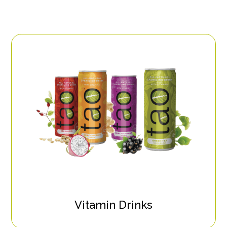
Vitamin Drinks