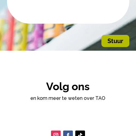
Stuur
Volg ons
en kom meer te weten over TAO