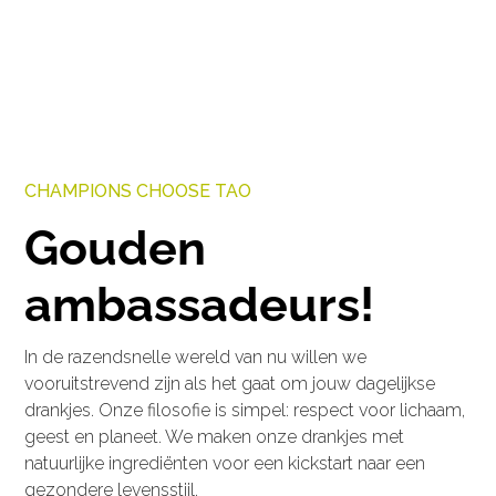
CHAMPIONS CHOOSE TAO
Gouden
ambassadeurs!
In de razendsnelle wereld van nu willen we
vooruitstrevend zijn als het gaat om jouw dagelijkse
drankjes. Onze filosofie is simpel: respect voor lichaam,
geest en planeet. We maken onze drankjes met
natuurlijke ingrediënten voor een kickstart naar een
gezondere levensstijl.