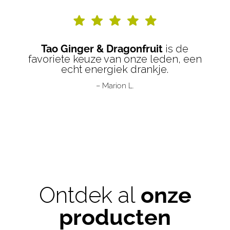
Tao Ginger & Dragonfruit
is de
favoriete keuze van onze leden, een
echt energiek drankje.
– Marion L.
Ontdek al
onze
producten