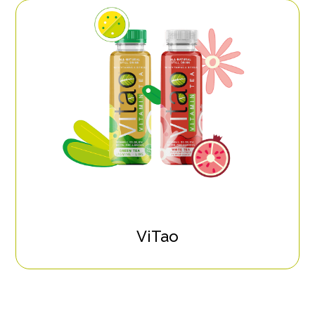
ViTao