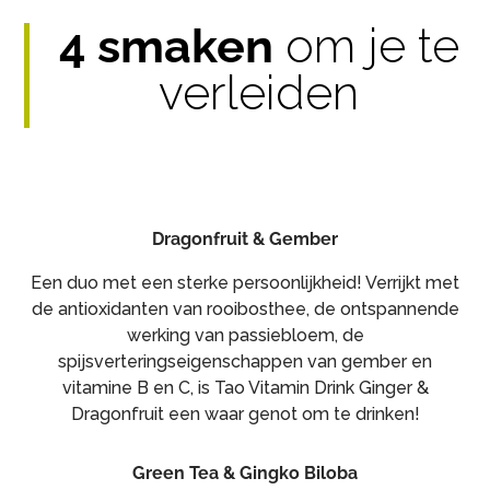
4 smaken
om je te
verleiden
Dragonfruit & Gember
Een duo met een sterke persoonlijkheid! Verrijkt met
de antioxidanten van rooibosthee, de ontspannende
werking van passiebloem, de
spijsverteringseigenschappen van gember en
vitamine B en C, is Tao Vitamin Drink Ginger &
Dragonfruit een waar genot om te drinken!
Green Tea & Gingko Biloba