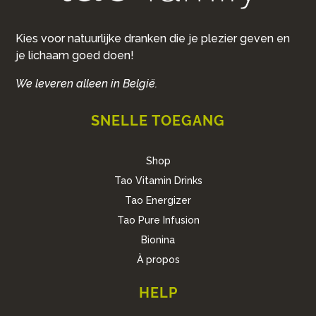
Kies voor natuurlijke dranken die je plezier geven en
je lichaam goed doen!
We leveren alleen in België.
SNELLE TOEGANG
Shop
Tao Vitamin Drinks
Tao Energizer
Tao Pure Infusion
Bionina
À propos
HELP