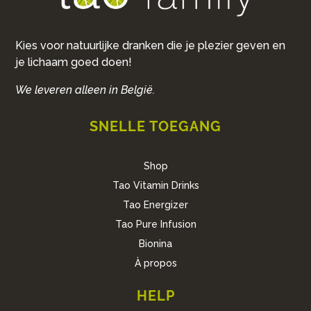
Kies voor natuurlijke dranken die je plezier geven en
je lichaam goed doen!
We leveren alleen in België.
SNELLE TOEGANG
Shop
Tao Vitamin Drinks
Tao Energizer
Tao Pure Infusion
Bionina
À propos
HELP